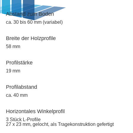
Abstand zum Boden
ca. 30 bis 60 mm (variabel)
Breite der Holzprofile
58 mm
Profilstärke
19 mm
Profilabstand
ca. 40 mm
Horizontales Winkelprofil
3 Stück L-Profile
27 x 23 mm, gelocht, als Tragekonstruktion gefertigt