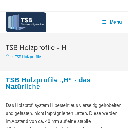
Menü
TSB Holzprofile – H
>
TSB Holzprofile – H
TSB Holzprofile „H“ - das
Natürliche
Das Holzprofilsystem H besteht aus vierseitig gehobelten
und gefasten, nicht imprägnierten Latten. Diese werden
im Abstand von ca. 40 mm auf eine stabile