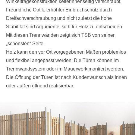
Winkeltragekonstruktion kellerinnenseitig verschraubt.
Freundliche Optik, erhöhter Einbruchschutz durch
Dreifachverschraubung und nicht zuletzt die hohe
Stabilität sind Argumente, sich für Holz zu entscheiden.
Mit diesen Trennwänden zeigt sich TSB von seiner
„schönsten“ Seite.
Holz kann den vor Ort vorgegebenen Maßen problemlos
und flexibel angepasst werden. Die Türen können im
Trennwandsystem oder im Mauerwerk montiert werden.
Die Öffnung der Türen ist nach Kundenwunsch als innen
oder außen öffnend realisierbar.